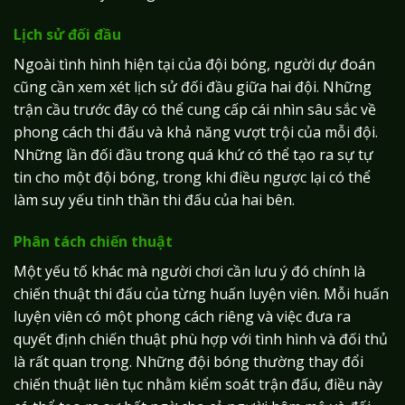
Lịch sử đối đầu
Ngoài tình hình hiện tại của đội bóng, người dự đoán
cũng cần xem xét lịch sử đối đầu giữa hai đội. Những
trận cầu trước đây có thể cung cấp cái nhìn sâu sắc về
phong cách thi đấu và khả năng vượt trội của mỗi đội.
Những lần đối đầu trong quá khứ có thể tạo ra sự tự
tin cho một đội bóng, trong khi điều ngược lại có thể
làm suy yếu tinh thần thi đấu của hai bên.
Phân tách chiến thuật
Một yếu tố khác mà người chơi cần lưu ý đó chính là
chiến thuật thi đấu của từng huấn luyện viên. Mỗi huấn
luyện viên có một phong cách riêng và việc đưa ra
quyết định chiến thuật phù hợp với tình hình và đối thủ
là rất quan trọng. Những đội bóng thường thay đổi
chiến thuật liên tục nhằm kiểm soát trận đấu, điều này