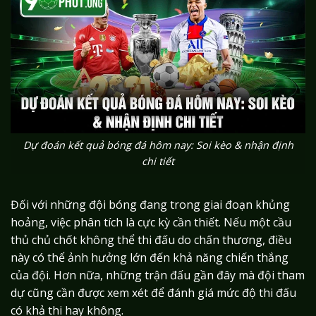
Dự đoán kết quả bóng đá hôm nay: Soi kèo & nhận định
chi tiết
Đối với những đội bóng đang trong giai đoạn khủng
hoảng, việc phân tích là cực kỳ cần thiết. Nếu một cầu
thủ chủ chốt không thể thi đấu do chấn thương, điều
này có thể ảnh hưởng lớn đến khả năng chiến thắng
của đội. Hơn nữa, những trận đấu gần đây mà đội tham
dự cũng cần được xem xét để đánh giá mức độ thi đấu
có khả thi hay không.