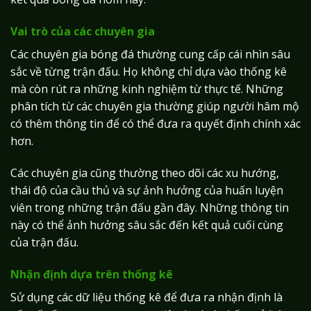
Vai trò của các chuyên gia
Các chuyên gia bóng đá thường cung cấp cái nhìn sâu
sắc về từng trận đấu. Họ không chỉ dựa vào thống kê
mà còn rút ra những kinh nghiệm từ thực tế. Những
phân tích từ các chuyên gia thường giúp người hâm mộ
có thêm thông tin để có thể đưa ra quyết định chính xác
hơn.
Các chuyên gia cũng thường theo dõi các xu hướng,
thái độ của cầu thủ và sự ảnh hưởng của huấn luyện
viên trong những trận đấu gần đây. Những thông tin
này có thể ảnh hưởng sâu sắc đến kết quả cuối cùng
của trận đấu.
Nhận định dựa trên thống kê
Sử dụng các dữ liệu thống kê để đưa ra nhận định là