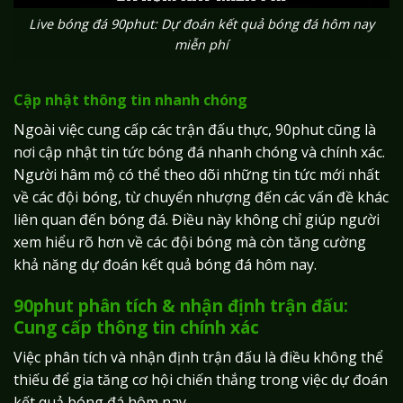
Live bóng đá 90phut: Dự đoán kết quả bóng đá hôm nay
miễn phí
Cập nhật thông tin nhanh chóng
Ngoài việc cung cấp các trận đấu thực, 90phut cũng là
nơi cập nhật tin tức bóng đá nhanh chóng và chính xác.
Người hâm mộ có thể theo dõi những tin tức mới nhất
về các đội bóng, từ chuyển nhượng đến các vấn đề khác
liên quan đến bóng đá. Điều này không chỉ giúp người
xem hiểu rõ hơn về các đội bóng mà còn tăng cường
khả năng dự đoán kết quả bóng đá hôm nay.
90phut phân tích & nhận định trận đấu:
Cung cấp thông tin chính xác
Việc phân tích và nhận định trận đấu là điều không thể
thiếu để gia tăng cơ hội chiến thắng trong việc dự đoán
kết quả bóng đá hôm nay.