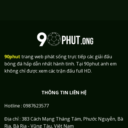
90phut
trang web phát sống trực tiếp các giải đấu
bóng đá hấp dẫn nhất hành tinh. Tại 90phut anh em
không chỉ được xem các trận đấu full HD.
THÔNG TIN LIÊN HỆ
Hotline : 0987623577
Địa chỉ : 383 Cách Mạng Tháng Tám, Phước Nguyễn, Bà
Rịa, Bà Rịa - Vũng Tàu, Việt Nam