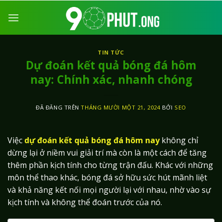
Chuyển
đến
nội
dung
TIN TỨC
Dự đoán kết quả bóng đá hôm
nay: Chính xác, nhanh chóng
ĐÃ ĐĂNG TRÊN
THÁNG MƯỜI MỘT 21, 2024
BỞI
SEO
Việc
dự đoán kết quả bóng đá hôm nay
không chỉ
dừng lại ở niềm vui giải trí mà còn là một cách để tăng
thêm phần kịch tính cho từng trận đấu. Khác với những
môn thể thao khác, bóng đá sở hữu sức hút mãnh liệt
và khả năng kết nối mọi người lại với nhau, nhờ vào sự
kịch tính và không thể đoán trước của nó.