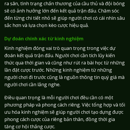
ra sân, tình trạng chấn thương của cầu thủ và đội bóng
sẽ có ảnh hưởng lớn đến kết quả trận đấu. Chăm sóc
đến từng chi tiết nhỏ sẽ giúp người chơi có cái nhìn sâu
sắc hơn và lựa chọn kèo cược hiệu quả.
Dự đoán chính xác từ kinh nghiệm
Kinh nghiệm đóng vai trò quan trọng trong việc dự
đoán kết quả trận đấu. Người chơi cần tích lũy kiến
thức qua thời gian và cũng như rút ra bài học từ những
lần đặt cược trước. Những kinh nghiệm từ những
người chơi đi trước cũng là nguồn thông tin quý giá mà
người chơi cần lắng nghe.
Điều quan trọng là mỗi người chơi đều cần có một
phương pháp và phong cách riêng. Việc tổng hợp và tối
ưu hóa kinh nghiệm sẽ giúp người chơi tạo dựng được
phong cách cược của riêng bản thân, đồng thời gia
tăng cơ hội thắng cược.