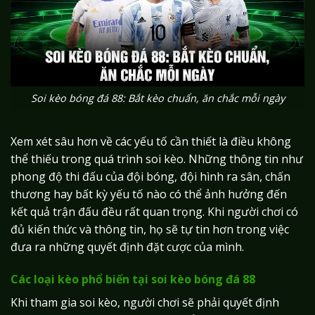
Soi kèo bóng đá 88: Bắt kèo chuẩn, ăn chắc mỗi ngày
Xem xét sâu hơn về các yếu tố cần thiết là điều không
thể thiếu trong quá trình soi kèo. Những thông tin như
phong độ thi đấu của đội bóng, đội hình ra sân, chấn
thương hay bất kỳ yếu tố nào có thể ảnh hưởng đến
kết quả trận đấu đều rất quan trọng. Khi người chơi có
đủ kiến thức và thông tin, họ sẽ tự tin hơn trong việc
đưa ra những quyết định đặt cược của mình.
Các loại kèo phổ biến tại soi kèo bóng đá 88
Khi tham gia soi kèo, người chơi sẽ phải quyết định