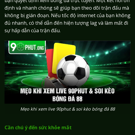
bạn quyết định xem bóng đá trực tuyến. Một kết nối ổn
định và nhanh chóng sẽ giúp bạn theo dõi trận đấu mà
không bị gián đoạn. Nếu tốc độ internet của bạn không
đủ nhanh, có thể dẫn đến hiện tượng lag và làm mất đi
sự hấp dẫn của trận đấu.
Mẹo khi xem live 90phut & soi kèo bóng đá 88
Cần chú ý đến sức khỏe mắt