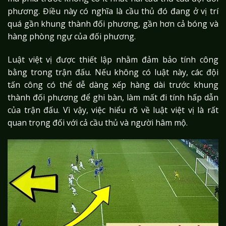
phương. Điều này có nghĩa là cầu thủ đó đang ở vị trí
quá gần khung thành đối phương, gần hơn cả bóng và
hàng phòng ngự của đối phương.
Luật việt vị được thiết lập nhằm đảm bảo tính công
bằng trong trận đấu. Nếu không có luật này, các đội
tấn công có thể dễ dàng xếp hàng dài trước khung
thành đối phương để ghi bàn, làm mất đi tính hấp dẫn
của trận đấu. Vì vậy, việc hiểu rõ về luật việt vị là rất
quan trọng đối với cả cầu thủ và người hâm mộ.