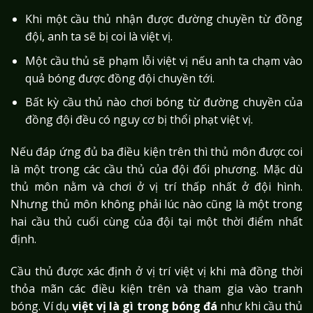
Khi một cầu thủ nhận được đường chuyền từ đồng
đội, anh ta sẽ bị coi là việt vị.
Một cầu thủ sẽ phạm lỗi việt vị nếu anh ta chạm vào
quả bóng được đồng đội chuyền tới.
Bất kỳ cầu thủ nào chơi bóng từ đường chuyền của
đồng đội đều có nguy cơ bị thổi phạt việt vị.
Nếu đáp ứng đủ ba điều kiện trên thì thủ môn được coi
là một trong các cầu thủ của đội đối phương. Mặc dù
thủ môn nằm và chơi ở vị trí thấp nhất ở đội hình.
Nhưng thủ môn không phải lúc nào cũng là một trong
hai cầu thủ cuối cùng của đội tại một thời điểm nhất
định.
Cầu thủ được xác định ở vị trí việt vị khi mà đồng thời
thỏa mãn các điều kiện trên và tham gia vào tranh
bóng. Ví dụ
việt vị là gì trong bóng đá
như khi cầu thủ