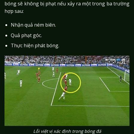
bóng sẽ không bị phạt nếu xảy ra một trong ba trường
hợp sau:
Nhận quả ném biên.
Quả phạt góc.
Thực hiện phát bóng.
Lỗi việt vị xác định trong bóng đá